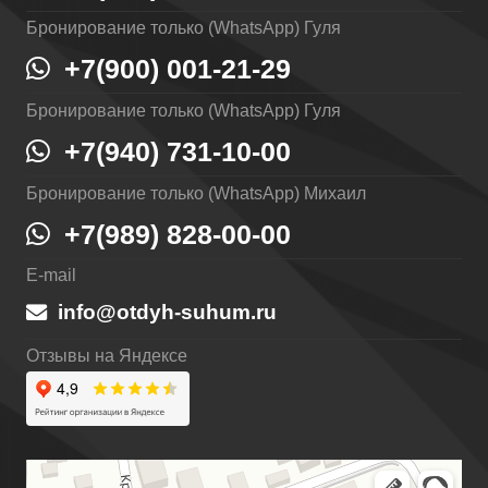
Бронирование только (WhatsApp) Гуля
+7(900) 001-21-29
Бронирование только (WhatsApp) Гуля
+7(940) 731-10-00
Бронирование только (WhatsApp) Михаил
+7(989) 828-00-00
E-mail
info@otdyh-suhum.ru
Отзывы на Яндексе