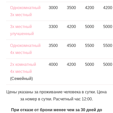
Однокомнатный
3000
3500
4200
4200
3х местный
3х местный
3300
4200
5000
5000
улучшенный
Однокомнатный
3500
4500
5500
5500
4х местный
2х комнатный
4000
4200
5000
5000
4х местный
(Семейный)
Цены указаны за проживание человека в сутки. Цена
за номер в сутки. Расчетный час 12:00.
При отказе от брони менее чем за 30 дней до