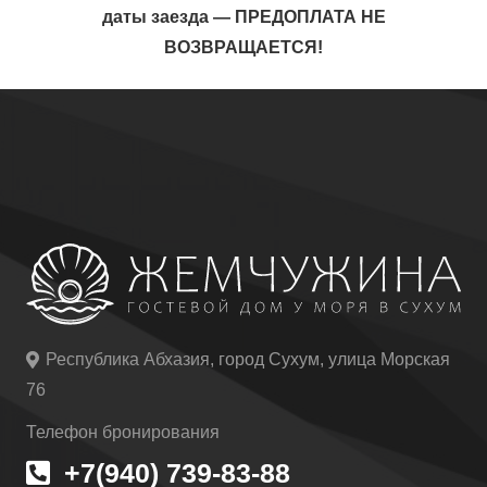
даты заезда — ПРЕДОПЛАТА НЕ
ВОЗВРАЩАЕТСЯ!
Республика Абхазия, город Сухум, улица Морская
76
Телефон бронирования
+7(940) 739-83-88