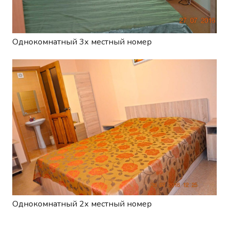
Однокомнатный 3х местный номер
Однокомнатный 2х местный номер