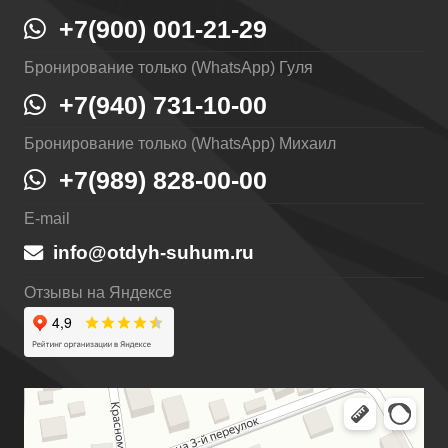
+7(900) 001-21-29
Бронирование только (WhatsApp) Гуля
+7(940) 731-10-00
Бронирование только (WhatsApp) Михаил
+7(989) 828-00-00
E-mail
info@otdyh-suhum.ru
Отзывы на Яндексе