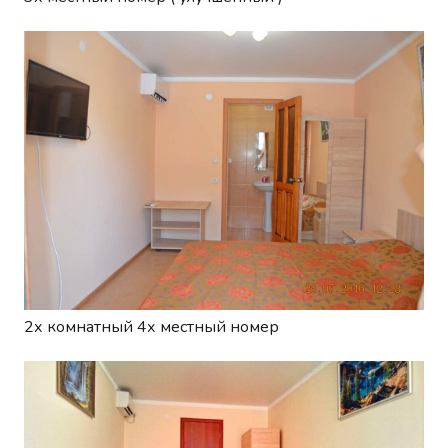
2х комнатный 4х местный номер