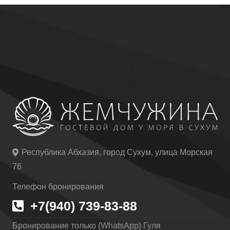
Республика Абхазия, город Сухум, улица Морская
76
Телефон бронирования
+7(940) 739-83-88
Бронирование только (WhatsApp) Гуля