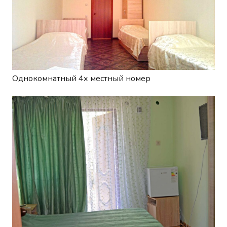
Однокомнатный 4х местный номер